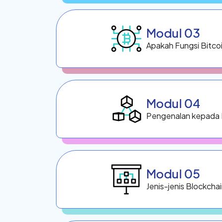
Modul 03
Apakah Fungsi Bitco
Modul 04
Pengenalan kepada
Modul 05
Jenis-jenis Blockcha