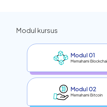
Modul kursus
Modul 01
Memahami Blockcha
Modul 02
Memahami Bitcoin