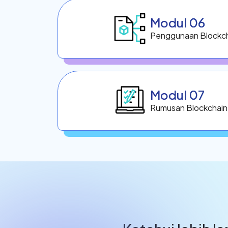
Modul 06
Penggunaan Blockc
Modul 07
Rumusan Blockchain